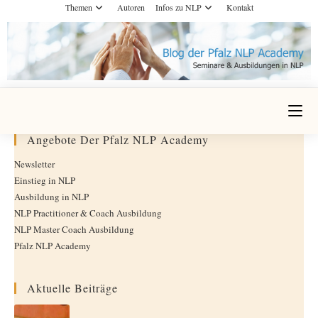
Themen
Autoren
Infos zu NLP
Kontakt
Angebote Der Pfalz NLP Academy
Newsletter
Einstieg in NLP
Ausbildung in NLP
NLP Practitioner & Coach Ausbildung
NLP Master Coach Ausbildung
Pfalz NLP Academy
Aktuelle Beiträge