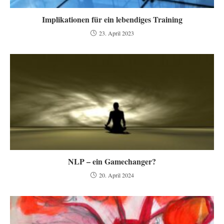
Implikationen für ein lebendiges Training
23. April 2023
NLP – ein Gamechanger?
20. April 2024