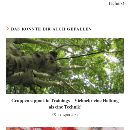
Technik!
DAS KÖNNTE DIR AUCH GEFALLEN
Gruppenrapport in Trainings – Vielmehr eine Haltung
als eine Technik!
23. April 2023