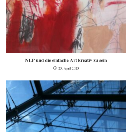
NLP und die einfache Art kreativ zu sein
23. April 2023