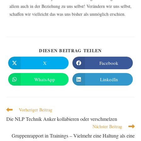
allem auch in der Beziehung zu uns selbst! Verändern wir uns selbst,
schaffen wir vielleicht das was uns bisher als unmöglich erschien.
DIESEN BEITRAG TEILEN
X
Facebook
WhatsApp
LinkedIn
Vorheriger Beitrag
Die NLP Technik Anker kollabieren oder verschmelzen
Nächster Beitrag
Gruppenrapport in Trainings – Vielmehr eine Haltung als eine