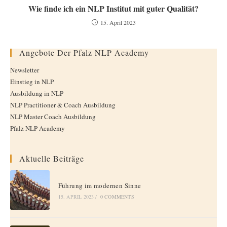
Wie finde ich ein NLP Institut mit guter Qualität?
15. April 2023
Angebote Der Pfalz NLP Academy
Newsletter
Einstieg in NLP
Ausbildung in NLP
NLP Practitioner & Coach Ausbildung
NLP Master Coach Ausbildung
Pfalz NLP Academy
Aktuelle Beiträge
Führung im modernen Sinne
15. APRIL 2023
/
0 COMMENTS