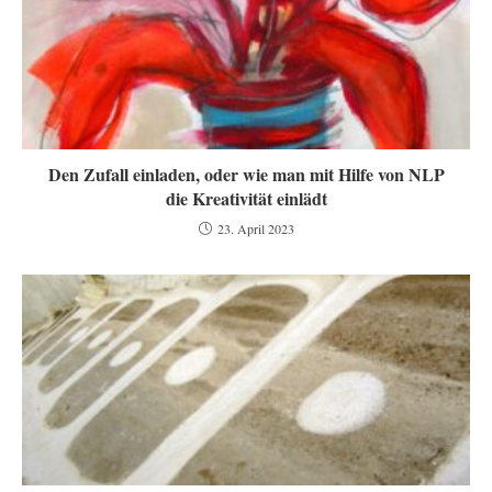
Den Zufall einladen, oder wie man mit Hilfe von NLP
die Kreativität einlädt
23. April 2023