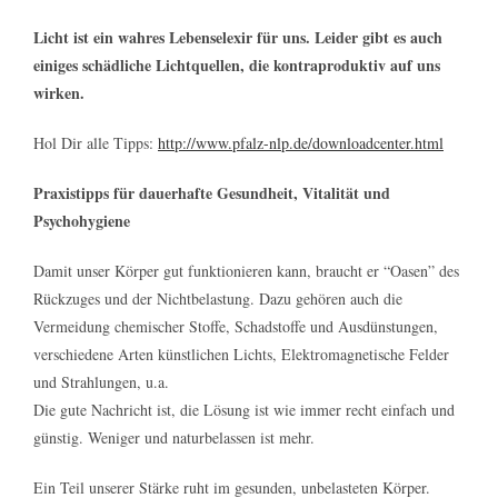
Licht ist ein wahres Lebenselexir für uns. Leider gibt es auch
einiges schädliche Lichtquellen, die kontraproduktiv auf uns
wirken.
Hol Dir alle Tipps:
http://www.pfalz-nlp.de/downloadcenter.html
Praxistipps für dauerhafte Gesundheit, Vitalität und
Psychohygiene
Damit unser Körper gut funktionieren kann, braucht er “Oasen” des
Rückzuges und der Nichtbelastung. Dazu gehören auch die
Vermeidung chemischer Stoffe, Schadstoffe und Ausdünstungen,
verschiedene Arten künstlichen Lichts, Elektromagnetische Felder
und Strahlungen, u.a.
Die gute Nachricht ist, die Lösung ist wie immer recht einfach und
günstig. Weniger und naturbelassen ist mehr.
Ein Teil unserer Stärke ruht im gesunden, unbelasteten Körper.