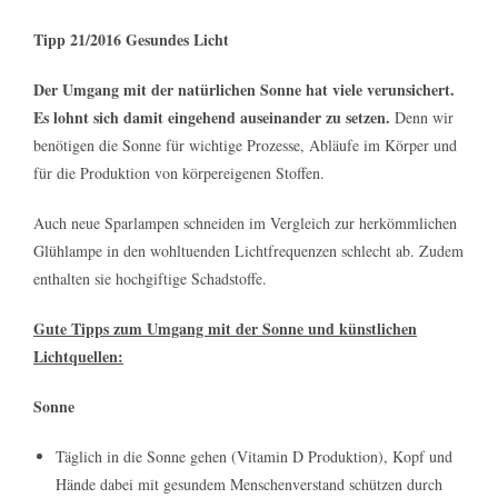
Tipp 21/2016 Gesundes Licht
Der Umgang mit der natürlichen Sonne hat viele verunsichert.
Es lohnt sich damit eingehend auseinander zu setzen.
Denn wir
benötigen die Sonne für wichtige Prozesse, Abläufe im Körper und
für die Produktion von körpereigenen Stoffen.
Auch neue Sparlampen schneiden im Vergleich zur herkömmlichen
Glühlampe in den wohltuenden Lichtfrequenzen schlecht ab. Zudem
enthalten sie hochgiftige Schadstoffe.
Gute Tipps zum Umgang mit der Sonne und künstlichen
Lichtquellen:
Sonne
Täglich in die Sonne gehen (Vitamin D Produktion), Kopf und
Hände dabei mit gesundem Menschenverstand schützen durch