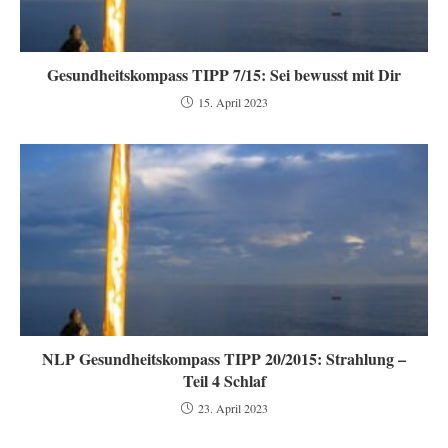
Gesundheitskompass TIPP 7/15: Sei bewusst mit Dir
15. April 2023
NLP Gesundheitskompass TIPP 20/2015: Strahlung –
Teil 4 Schlaf
23. April 2023