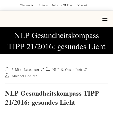
Themen
Autoren
Infos zu NLP
Kontakt
NLP Gesundheitskompass
TIPP 21/2016: gesundes Licht
3 Min. Lesedauer
NLP & Gesundheit
Michael Löhlein
NLP Gesundheitskompass TIPP
21/2016: gesundes Licht