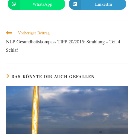
WhatsApp
LinkedIn
Vorheriger Beitrag
NLP Gesundheitskompass TIPP 20/2015: Strahlung – Teil 4
Schlaf
DAS KÖNNTE DIR AUCH GEFALLEN