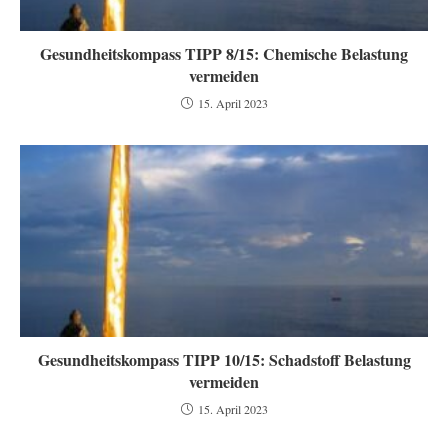
Gesundheitskompass TIPP 8/15: Chemische Belastung
vermeiden
15. April 2023
Gesundheitskompass TIPP 10/15: Schadstoff Belastung
vermeiden
15. April 2023