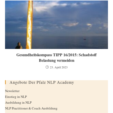
Gesundheitskompass TIPP 16/2015: Schadstoff
Belastung vermeiden
23. April 2023
Angebote Der Pfalz NLP Academy
Newsletter
Einstieg in NLP
Ausbildung in NLP
NLP Practitioner & Coach Ausbildung