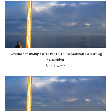
Gesundheitskompass TIPP 12/15: Schadstoff Belastung
vermeiden
23. April 2023