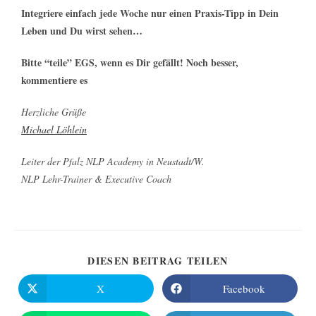
Integriere einfach jede Woche nur einen Praxis-Tipp in Dein
Leben und Du wirst sehen…
Bitte “teile” EGS, wenn es Dir gefällt! Noch besser,
kommentiere es
Herzliche Grüße
Michael Löhlein
Leiter der Pfalz NLP Academy in Neustadt/W.
NLP Lehr-Trainer & Executive Coach
DIESEN BEITRAG TEILEN
X
Facebook